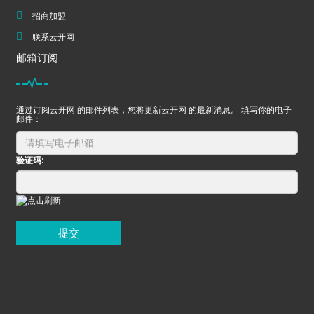
招商加盟
联系云开网
邮箱订阅
通过订阅云开网 的邮件列表，您将更新云开网 的最新消息。 填写你的电子
邮件：
验证码:
提交