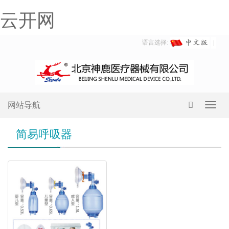
云开网
语言选择:
网站导航
Toggl
navig
简易呼吸器