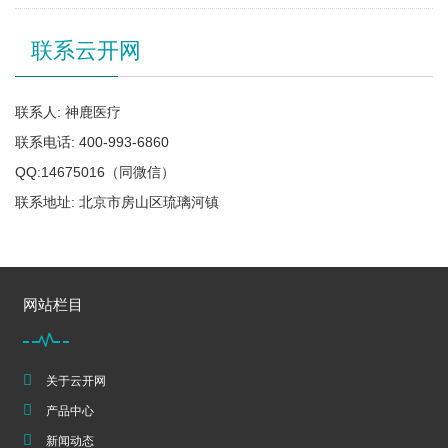
联系云开网
联系人: 神鹿医疗
联系电话: 400-993-6860
QQ:14675016（同微信）
联系地址: 北京市房山区琉璃河镇
网站栏目
关于云开网
产品中心
新闻动态