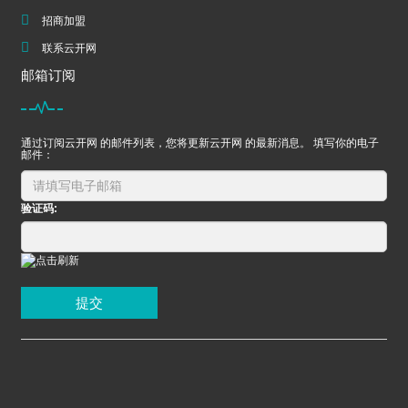
招商加盟
联系云开网
邮箱订阅
通过订阅云开网 的邮件列表，您将更新云开网 的最新消息。 填写你的电子
邮件：
验证码:
提交