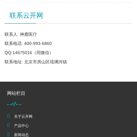
联系云开网
联系人: 神鹿医疗
联系电话: 400-993-6860
QQ:14675016（同微信）
联系地址: 北京市房山区琉璃河镇
网站栏目
关于云开网
产品中心
新闻动态