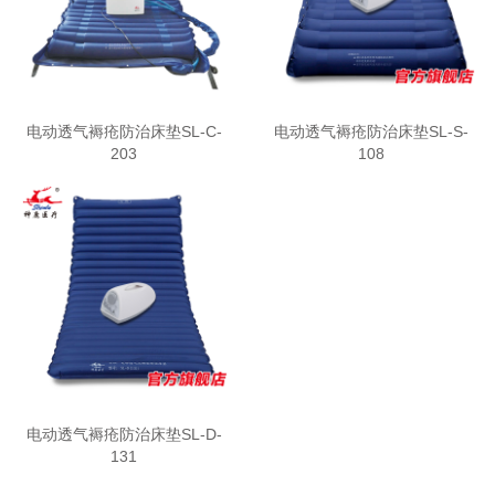
电动透气褥疮防治床垫SL-C-
电动透气褥疮防治床垫SL-S-
203
108
电动透气褥疮防治床垫SL-D-
131