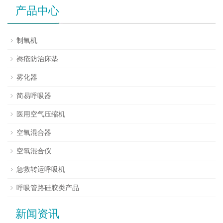
产品中心
制氧机
褥疮防治床垫
雾化器
简易呼吸器
医用空气压缩机
空氧混合器
空氧混合仪
急救转运呼吸机
呼吸管路硅胶类产品
新闻资讯