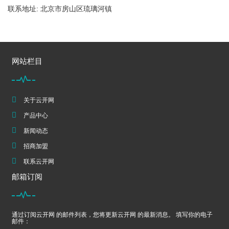
联系地址: 北京市房山区琉璃河镇
网站栏目
关于云开网
产品中心
新闻动态
招商加盟
联系云开网
邮箱订阅
通过订阅云开网 的邮件列表，您将更新云开网 的最新消息。 填写你的电子
邮件：