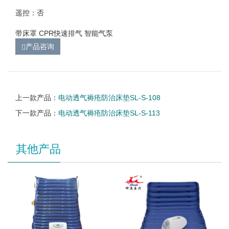
遥控：否
带床罩 CPR快速排气 智能气泵
产品咨询
上一款产品：
电动透气褥疮防治床垫SL-S-108
下一款产品：
电动透气褥疮防治床垫SL-S-113
其他产品