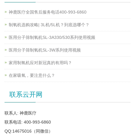
神鹿医疗全国售后服务电话400-993-6860
制氧机选购攻略| 3L机/5L机？到底选哪个？
医用分子筛制氧机SL-3A330/530系列使用视频
医用分子筛制氧机SL-3W系列使用视频
家用制氧机应对新冠真的有用吗？
在家吸氧，要注意什么？
联系云开网
联系人: 神鹿医疗
联系电话: 400-993-6860
QQ:14675016（同微信）