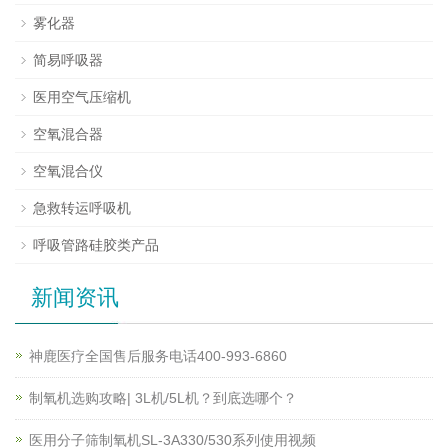
雾化器
简易呼吸器
医用空气压缩机
空氧混合器
空氧混合仪
急救转运呼吸机
呼吸管路硅胶类产品
新闻资讯
神鹿医疗全国售后服务电话400-993-6860
制氧机选购攻略| 3L机/5L机？到底选哪个？
医用分子筛制氧机SL-3A330/530系列使用视频