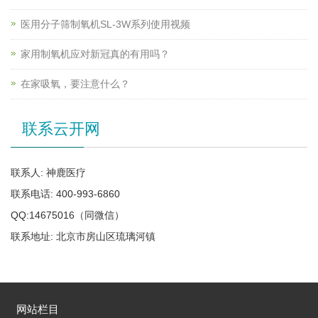
医用分子筛制氧机SL-3W系列使用视频
家用制氧机应对新冠真的有用吗？
在家吸氧，要注意什么？
联系云开网
联系人: 神鹿医疗
联系电话: 400-993-6860
QQ:14675016（同微信）
联系地址: 北京市房山区琉璃河镇
网站栏目