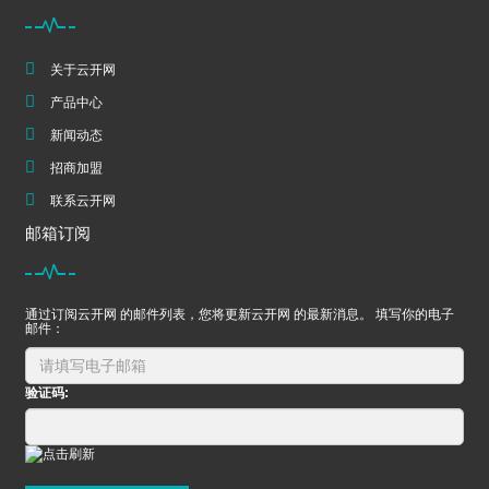
关于云开网
产品中心
新闻动态
招商加盟
联系云开网
邮箱订阅
通过订阅云开网 的邮件列表，您将更新云开网 的最新消息。 填写你的电子
邮件：
验证码: