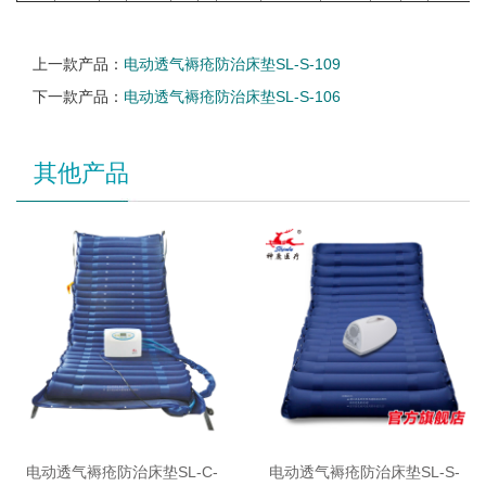
上一款产品：
电动透气褥疮防治床垫SL-S-109
下一款产品：
电动透气褥疮防治床垫SL-S-106
其他产品
电动透气褥疮防治床垫SL-C-
电动透气褥疮防治床垫SL-S-